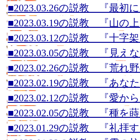
■2023.03.26の説教 『最
■2023.03.19の説教 『山の
■2023.03.12の説教 『十
■2023.03.05の説教 『
■2023.02.26の説教 『荒
■2023.02.19の説教 『あ
■2023.02.12の説教 『愛
■2023.02.05の説教 『種
■2023.01.29の説教 『礼