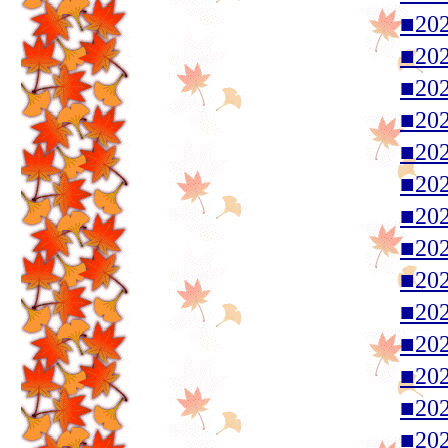
■20
■20
■20
■20
■20
■20
■20
■20
■20
■20
■20
■20
■20
■20