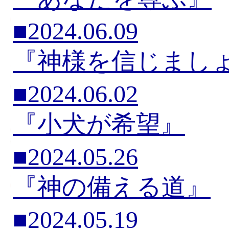
■2024.06.09
『神様を信じまし
■2024.06.02
『小犬が希望』
■2024.05.26
『神の備える道』
■2024.05.19