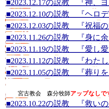
■2023.12.17の説教 『
■2023.12.10の説教 『ヘ
■2023.12.03の説教 『祝福
■2023.11.26の説教 『身
■2023.11.19の説教 『愛
■2023.11.12の説教 『わ
■2023.11.05の説教 『葬
■2023.10.29の説教 『
宮古教会 森分牧師
アップなしで
■2023.10.22の説教 『救