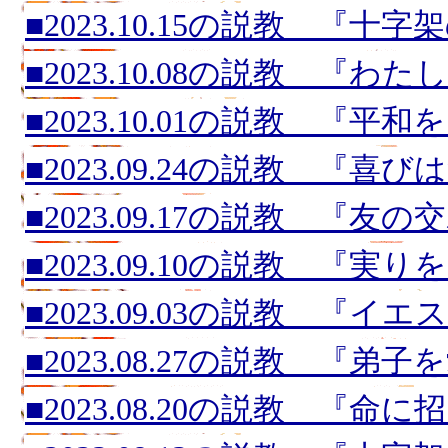
■2023.10.15の説教 『十字
■2023.10.08の説教 『わ
■2023.10.01の説教 『平
■2023.09.24の説教 『喜
■2023.09.17の説教 『友
■2023.09.10の説教 『実
■2023.09.03の説教 『
■2023.08.27の説教 『弟
■2023.08.20の説教 『命