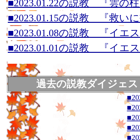
■2023.01.22の説教 『雲の
■2023.01.15の説教 『救
■2023.01.08の説教 『
■2023.01.01の説教 『
過去の説教ダイジェス
■2
■2
■2
■2
■2