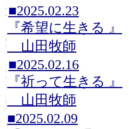
■2025.02.23
『希望に生きる 』
山田牧師
■2025.02.16
『祈って生きる 』
山田牧師
■2025.02.09