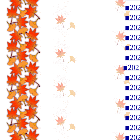
■20
■20
■20
■20
■20
■20
■20
■20
■20
■20
■20
■20
■20
■20