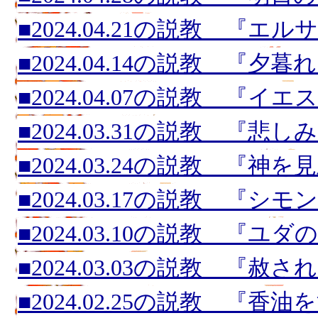
■2024.04.21の説教 『
■2024.04.14の説教 『夕
■2024.04.07の説教 『
■2024.03.31の説教 『悲
■2024.03.24の説教 『神
■2024.03.17の説教 『
■2024.03.10の説教 『ユ
■2024.03.03の説教 『赦
■2024.02.25の説教 『香