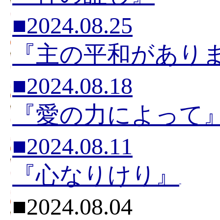
■2024.08.25
『主の平和があり
■2024.08.18
『愛の力によって
■2024.08.11
『心なりけり』
■2024.08.04