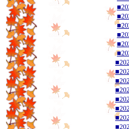
■2
■2
■2
■2
■2
■2
■20
■20
■20
■20
■20
■20
■20
■20