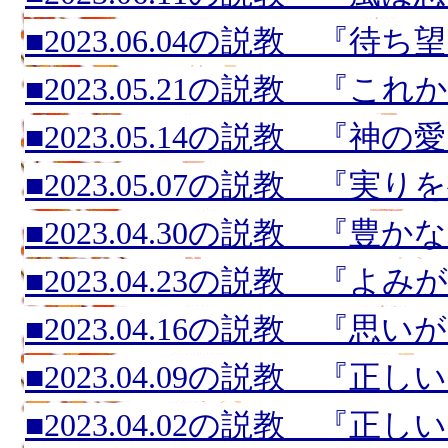
■2023.06.04の説教 『
■2023.05.21の説教 『こ
■2023.05.14の説教 『
■2023.05.07の説教 『実
■2023.04.30の説教 『
■2023.04.23の説教 『
■2023.04.16の説教 『
■2023.04.09の説教 『正
■2023.04.02の説教 『正