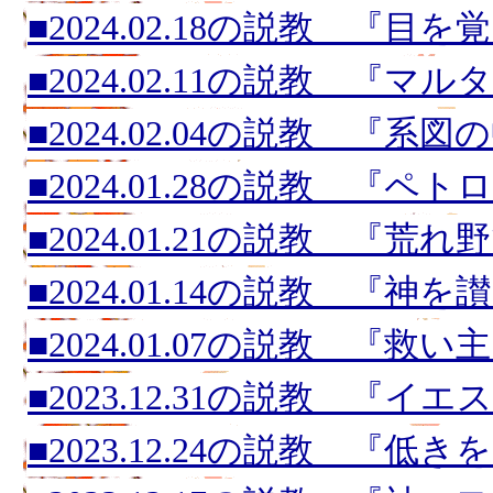
■2024.02.18の説教 『
■2024.02.11の説教 『マ
■2024.02.04の説教 『系
■2024.01.28の説教 『ペ
■2024.01.21の説教 『荒
■2024.01.14の説教 『神
■2024.01.07の説教 『救
■2023.12.31の説教 『イ
■2023.12.24の説教 『低