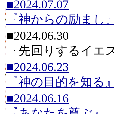
■2024.07.07
『神からの励まし
■2024.06.30
『先回りするイエ
■2024.06.23
『神の目的を知る
■2024.06.16
『あなたを尊ぶ』