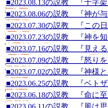
■2023.08.13の説教 『十
■2023.08.06の説教 『神
■2023.07.30の説教 『こ
■2023.07.23の説教 『神を
■2023.07.16の説教 『見
■2023.07.09の説教 『怒
■2023.07.02の説教 『神
■2023.06.25の説教 『
■2023.06.18の説教 『命
■2023.06.11の説教 『風