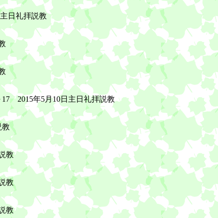
日主日礼拝説教
教
教
7 2015年5月10日主日礼拝説教
説教
拝説教
拝説教
拝説教