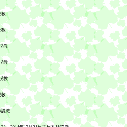
説教
説教
拝説教
説教
拝説教
説教
拝説教
8 2014年12月21日主日礼拝説教