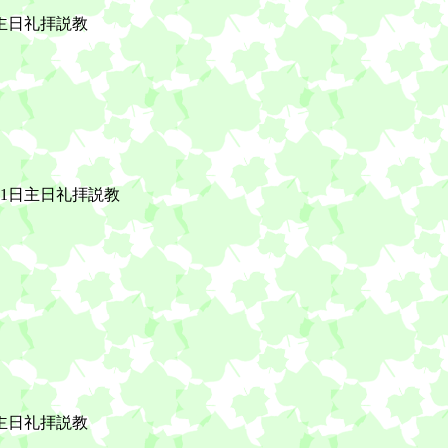
日主日礼拝説教
月1日主日礼拝説教
日主日礼拝説教