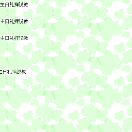
1日主日礼拝説教
日主日礼拝説教
7日主日礼拝説教
日主日礼拝説教