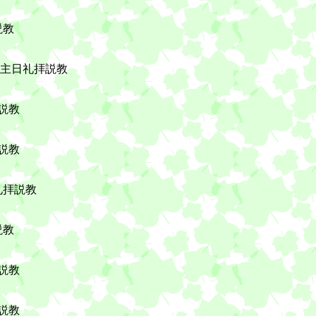
説教
9日主日礼拝説教
拝説教
拝説教
礼拝説教
説教
拝説教
拝説教