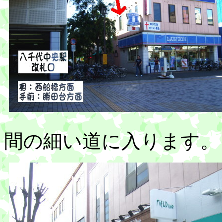
間の細い道に入ります。