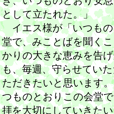
き、いつものとおり安息
として立たれた。」
イエス様が「いつもの
堂で、みことばを聞くこ
かりの大きな恵みを告げ
も、毎週、守らせていた
ただきたいと思います。
つものとおりこの会堂で
拝を大切にしていきたい