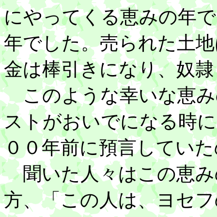
にやってくる恵みの年で
年でした。売られた土地
金は棒引きになり、奴隷
このような幸いな恵み
ストがおいでになる時に
００年前に預言していた
聞いた人々はこの恵み
方、「この人は、ヨセフ