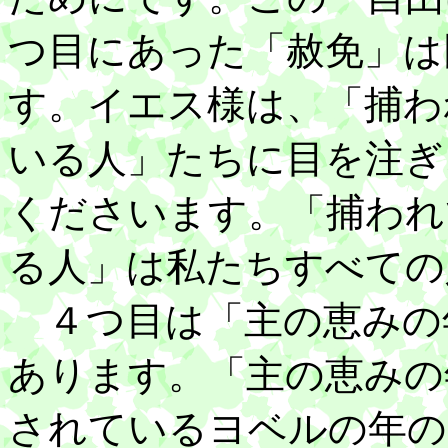
つ目にあった「赦免」は
す。イエス様は、「捕わ
いる人」たちに目を注ぎ
くださいます。「捕われ
る人」は私たちすべての
４つ目は「主の恵みの
あります。「主の恵みの
されているヨベルの年の