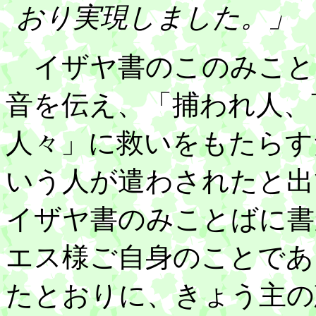
おり実現しました。」
イザヤ書のこのみこと
音を伝え、「捕われ人、
人々」に救いをもたらす
いう人が遣わされたと出
イザヤ書のみことばに書
エス様ご自身のことであ
たとおりに、きょう主の