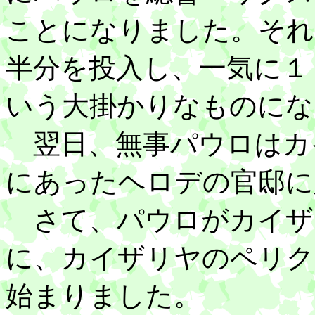
ことになりました。それ
半分を投入し、一気に１
いう大掛かりなものにな
翌日、無事パウロはカ
にあったヘロデの官邸に
さて、パウロがカイザ
に、カイザリヤのペリク
始まりました。