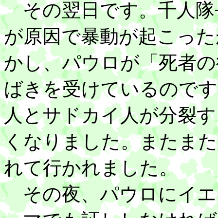
その翌日です。千人隊
が原因で暴動が起こった
かし、パウロが「死者の
ばきを受けているのです
人とサドカイ人が分裂す
くなりました。またまた
れて行かれました。
その夜、パウロにイエ