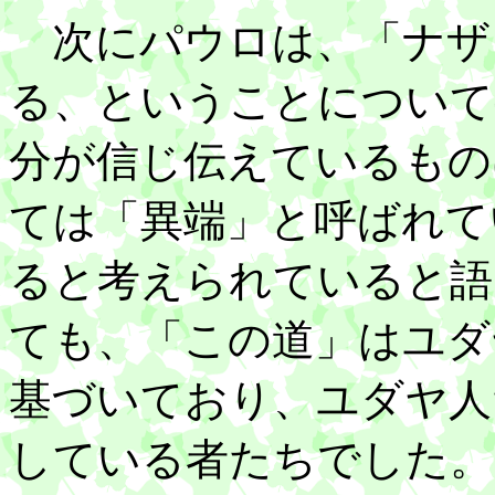
次にパウロは、「ナザ
る、ということについて
分が信じ伝えているもの
ては「異端」と呼ばれて
ると考えられていると語
ても、「この道」はユダ
基づいており、ユダヤ人
している者たちでした。