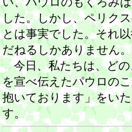
い、パウロのもくろみは
した。しかし、ペリクス
とは事実でした。それ以
だねるしかありません。
今日、私たちは、どの
を宣べ伝えたパウロのこ
抱いております」をいた
す。