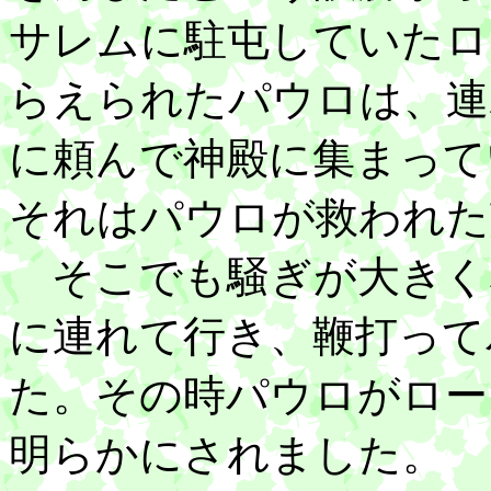
サレムに駐屯していたロ
らえられたパウロは、連
に頼んで神殿に集まって
それはパウロが救われた
そこでも騒ぎが大きく
に連れて行き、鞭打って
た。その時パウロがロー
明らかにされました。