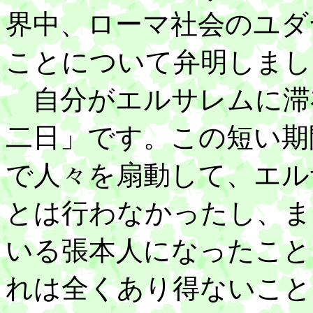
界中、ローマ社会のユダ
ことについて弁明しまし
自分がエルサレムに滞
二日」です。この短い期
で人々を扇動して、エル
とは行わなかったし、ま
いる張本人になったこと
れは全くあり得ないこと