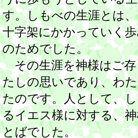
す。しもべの生涯とは、
十字架にかかっていく歩
のためでした。
その生涯を神様はご存
たしの思いであり、わた
たのです。人として、し
るイエス様に対する、神
とばでした。