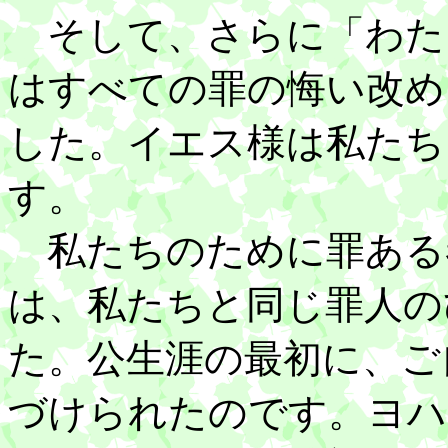
そして、さらに「わた
はすべての罪の悔い改め
した。イエス様は私たち
す。
私たちのために罪ある
は、私たちと同じ罪人の
た。公生涯の最初に、ご
づけられたのです。ヨハ