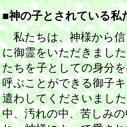
■神の子とされている私
私たちは、神様から信
に御霊をいただきました
たちを子としての身分を
呼ぶことができる御子キ
遣わしてくださいました
中、汚れの中、苦しみの