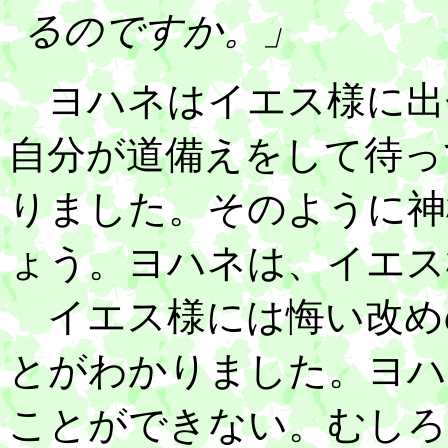
るのですか。」
ヨハネはイエス様に出
自分が道備えをして待っ
りました。そのように神
ょう。ヨハネは、イエス
イエス様には悔い改め
とがわかりました。ヨハ
ことができない。むしろ