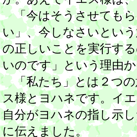
「今はそうさせてもら
い」、今しなさいという
の正しいことを実行する
いのです」という理由か
「私たち」とは２つの
ス様とヨハネです。イエ
自分がヨハネの指し示し
に伝えました。