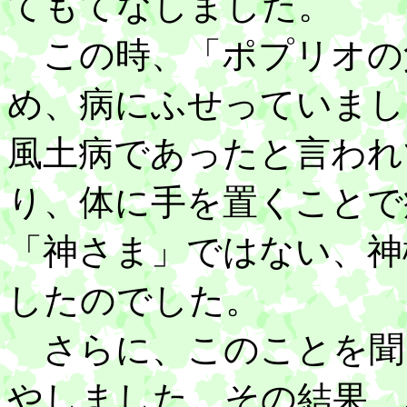
てもてなしました。
この時、「ポプリオの
め、病にふせっていまし
風土病であったと言われ
り、体に手を置くことで
「神さま」ではない、神
したのでした。
さらに、このことを聞
やしました。その結果、