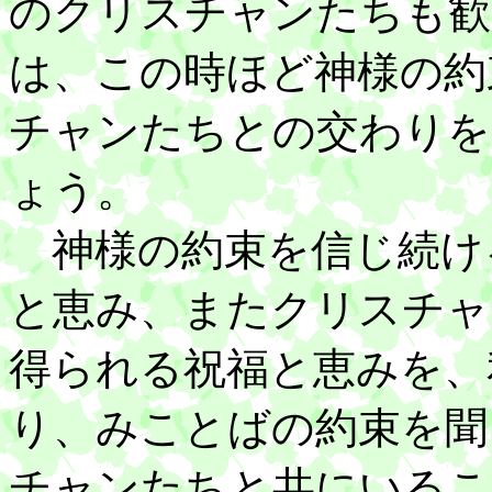
のクリスチャンたちも歓
は、この時ほど神様の約
チャンたちとの交わりを
ょう。
神様の約束を信じ続け
と恵み、またクリスチャ
得られる祝福と恵みを、
り、みことばの約束を聞
チャンたちと共にいるこ