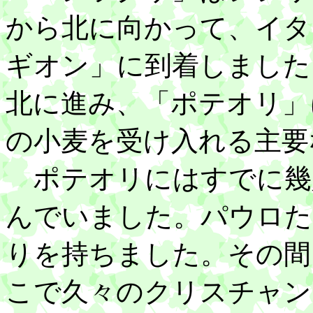
から北に向かって、イタ
ギオン」に到着しました
北に進み、「ポテオリ」
の小麦を受け入れる主要
ポテオリにはすでに幾
んでいました。パウロた
りを持ちました。その間
こで久々のクリスチャン