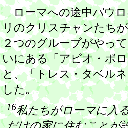
ローマへの途中パウロ
リのクリスチャンたちが
２つのグループがやって
いにある「アピオ・ポロ
と、「トレス・タベルネ
した。
16
私たちがローマに入
だけの家に住むことが