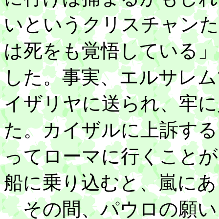
いというクリスチャンた
は死をも覚悟している」
した。事実、エルサレム
イザリヤに送られ、牢に
た。カイザルに上訴する
ってローマに行くことが
船に乗り込むと、嵐にあ
その間、パウロの願い