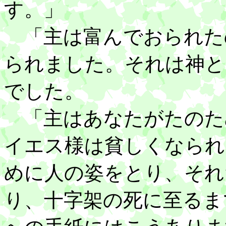
す。」
「主は富んでおられた
られました。それは神と
でした。
「主はあなたがたのた
イエス様は貧しくなられ
めに人の姿をとり、それ
り、十字架の死に至るま