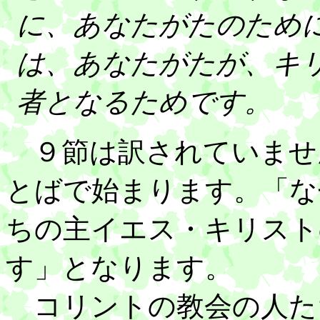
に、あなたがたのため
は、あなたがたが、キ
者となるためです。
９節は訳されていませ
とばで始まります。「な
ちの主イエス・キリスト
す」となります。
コリントの教会の人た