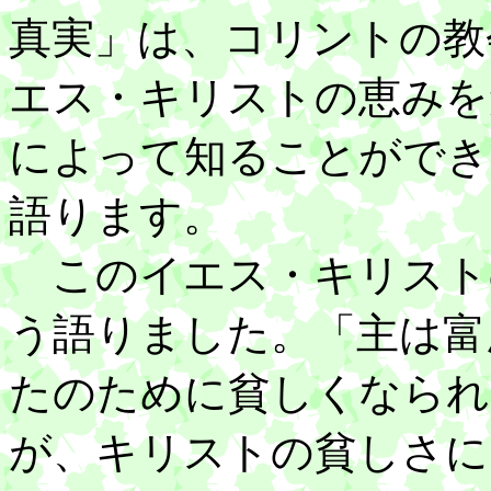
真実」は、コリントの教
エス・キリストの恵みを
によって知ることができ
語ります。
このイエス・キリスト
う語りました。「主は富
たのために貧しくなられ
が、キリストの貧しさに