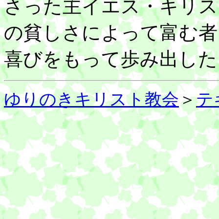
さった主イエス・キリス
の貧しさによって富む者
喜びをもって歩み出した
ゆりのきキリスト教会
＞
テ