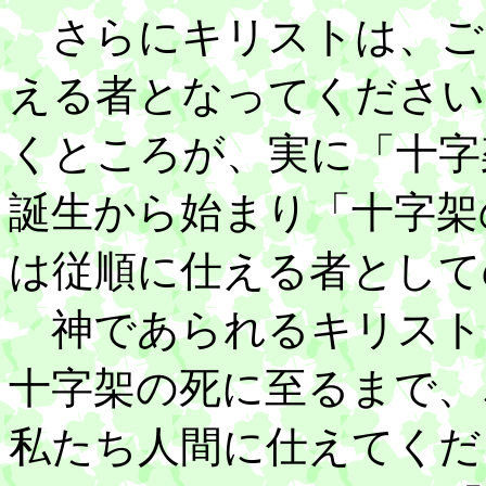
さらにキリストは、ご
える者となってください
くところが、実に「十字
誕生から始まり「十字架
は従順に仕える者として
神であられるキリスト
十字架の死に至るまで、
私たち人間に仕えてくだ