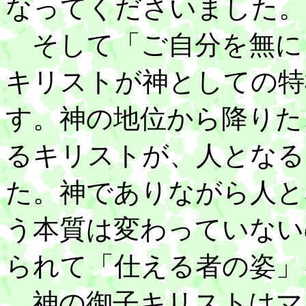
なってくださいました。
そして「ご自分を無に
キリストが神としての特
す。神の地位から降りた
るキリストが、人となる
た。神でありながら人と
う本質は変わっていない
られて「仕える者の姿」
神の御子キリストはマ