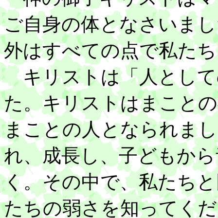
ご自身の体となさいまし
外はすべての点で私たち
キリストは「人として
た。キリストはまことの
まことの人となられまし
れ、成長し、子どもから
く。その中で、私たちと
たちの弱さを知ってくだ