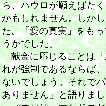
ら、パウロが願えばたく
かもしれません。しかし
た。「愛の真実」をもっ
うかでした。
献金に応じることは「
れが強制であるならば、
ないでしょう。それでパ
ありません」と語りまし