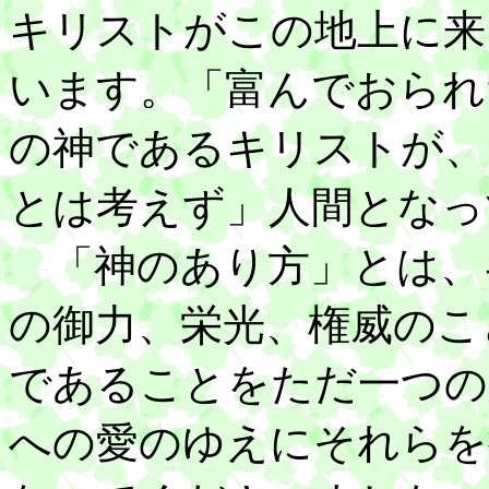
キリストがこの地上に来
います。「富んでおられ
の神であるキリストが、
とは考えず」人間となっ
「神のあり方」とは、
の御力、栄光、権威のこ
であることをただ一つの
への愛のゆえにそれらを