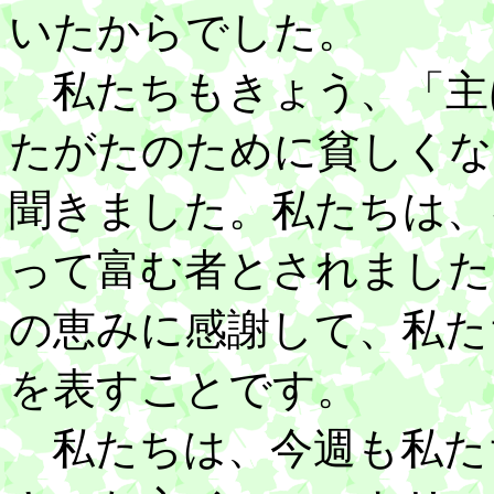
いたからでした。
私たちもきょう、「主
たがたのために貧しくな
聞きました。私たちは、
って富む者とされました
の恵みに感謝して、私た
を表すことです。
私たちは、今週も私た