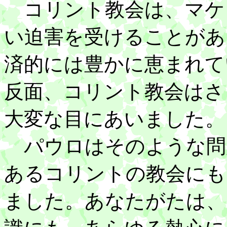
コリント教会は、マケ
い迫害を受けることがあ
済的には豊かに恵まれて
反面、コリント教会はさ
大変な目にあいました。
パウロはそのような問
あるコリントの教会にも
ました。あなたがたは、