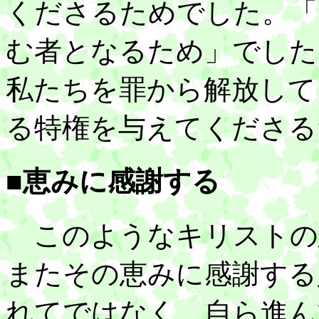
くださるためでした。「
む者となるため」でした
私たちを罪から解放して
る特権を与えてくださる
■恵みに感謝する
このようなキリストの
またその恵みに感謝する
れてではなく、自ら進ん