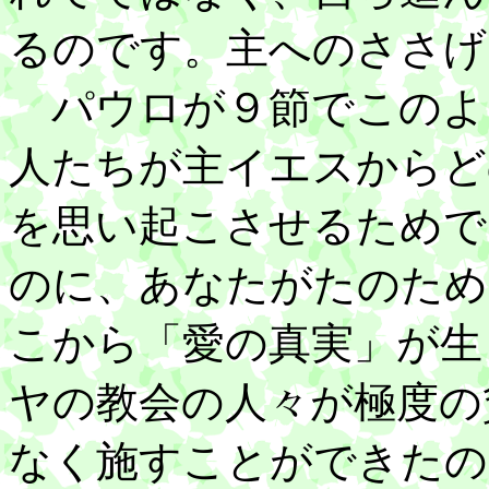
るのです。主へのささげ
パウロが９節でこのよ
人たちが主イエスからど
を思い起こさせるためで
のに、あなたがたのため
こから「愛の真実」が生
ヤの教会の人々が極度の
なく施すことができたの