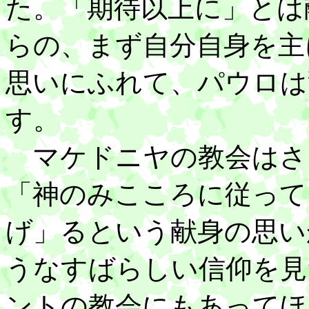
た。「期待以上に」とは
らの、まず自分自身を主
思いにふれて、パウロは
す。
マケドニヤの教会はさ
「神のみこころに従って
げ」るという献身の思い
うなすばらしい信仰を見
ントの教会にもあってほ