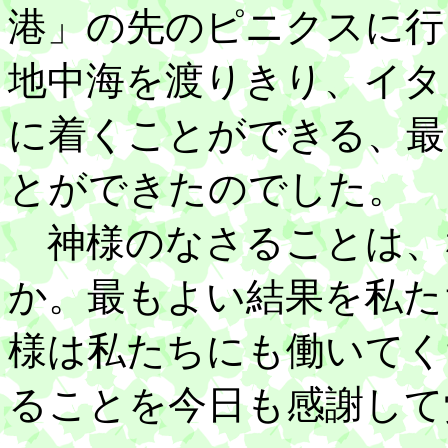
港」の先のピニクスに行
地中海を渡りきり、イタ
に着くことができる、最
とができたのでした。
神様のなさることは、
か。最もよい結果を私た
様は私たちにも働いてく
ることを今日も感謝して