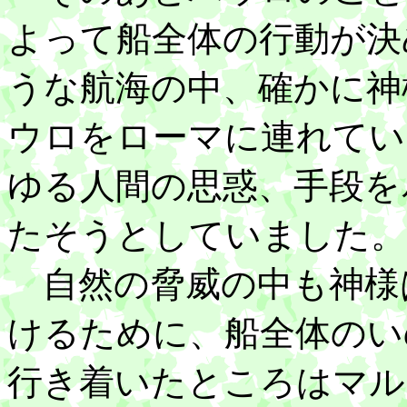
よって船全体の行動が決
うな航海の中、確かに神
ウロをローマに連れてい
ゆる人間の思惑、手段を
たそうとしていました。
自然の脅威の中も神様
けるために、船全体のい
行き着いたところはマル