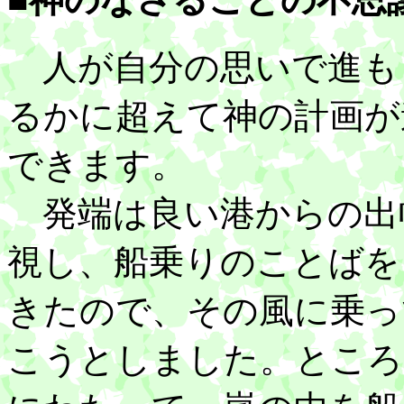
人が自分の思いで進も
るかに超えて神の計画が
できます。
発端は良い港からの出
視し、船乗りのことばを
きたので、その風に乗っ
こうとしました。ところ