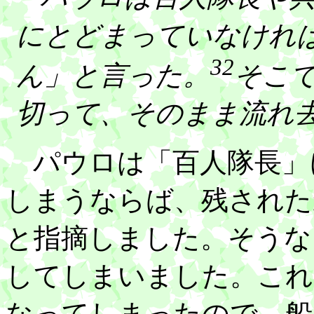
にとどまっていなけれ
32
ん」と言った。
そこ
切って、そのまま流れ
パウロは「百人隊長」
しまうならば、残された
と指摘しました。そうな
してしまいました。これ
なってしまったので、船