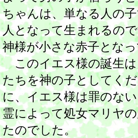
ちゃんは、単なる人の子
人となって生まれるので
神様が小さな赤子となっ
このイエス様の誕生は
たちを神の子としてくだ
に、イエス様は罪のない
霊によって処女マリヤの
たのでした。