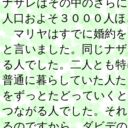
ナザレはその中のさらに
人口およそ３０００人ほ
マリヤはすでに婚約を
と言いました。同じナザ
る人でした。二人とも特
普通に暮らしていた人た
をずっとたどっていくと
つながる人でした。それ
るのですから、ダビデの