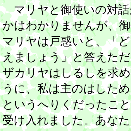
マリヤと御使いの対話
かはわかりませんが、御
マリヤは戸惑いと、「ど
えましょう」と答えただ
ザカリヤはしるしを求め
うに、私は主のはしため
というへりくだったこと
受け入れました。あなた