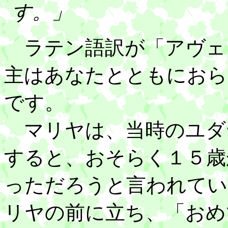
す。」
ラテン語訳が「アヴェ
主はあなたとともにおら
です。
マリヤは、当時のユダ
すると、おそらく１５歳
っただろうと言われてい
リヤの前に立ち、「おめ