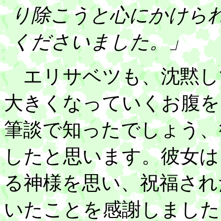
り除こうと心にかけら
くださいました。」
エリサベツも、沈黙し
大きくなっていくお腹を
筆談で知ったでしょう、
したと思います。彼女は
る神様を思い、祝福され
いたことを感謝しました