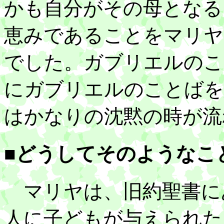
かも自分がその母となる
恵みであることをマリヤ
でした。ガブリエルのこ
にガブリエルのことばを
はかなりの沈黙の時が流
■どうしてそのようなこ
マリヤは、旧約聖書に
人に子どもが与えられた