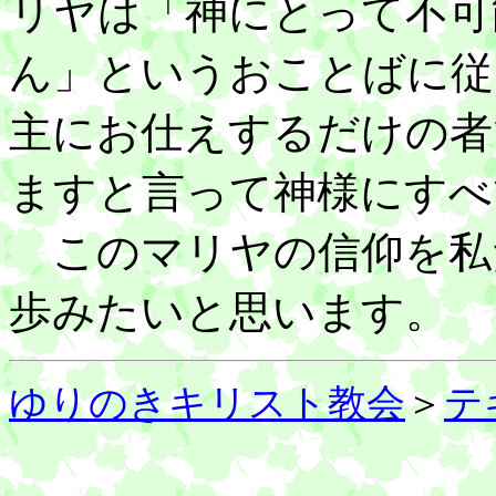
リヤは「神にとって不可
ん」というおことばに従
主にお仕えするだけの者
ますと言って神様にすべ
このマリヤの信仰を私
歩みたいと思います。
ゆりのきキリスト教会
＞
テ