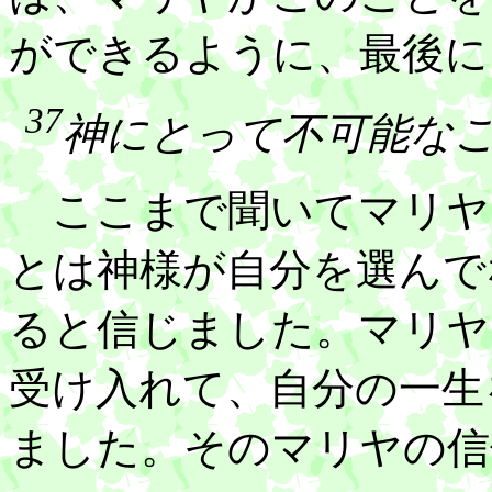
ができるように、最後に
37
神にとって不可能な
ここまで聞いてマリヤ
とは神様が自分を選んで
ると信じました。マリヤ
受け入れて、自分の一生
ました。そのマリヤの信