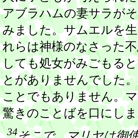
アブラハムの妻サラがそ
みました。サムエルを生
れらは神様のなさった不
しても処女がみごもると
とがありませんでした。
ことでもありません。マ
驚きのことばを口にしま
34
そこで、マリヤは御