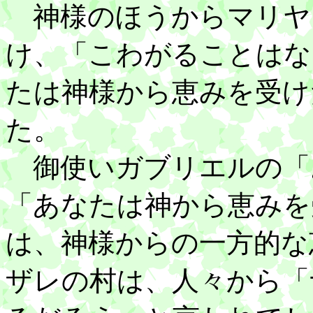
神様のほうからマリヤ
け、「こわがることはな
たは神様から恵みを受け
た。
御使いガブリエルの「
「あなたは神から恵みを
は、神様からの一方的な
ザレの村は、人々から「