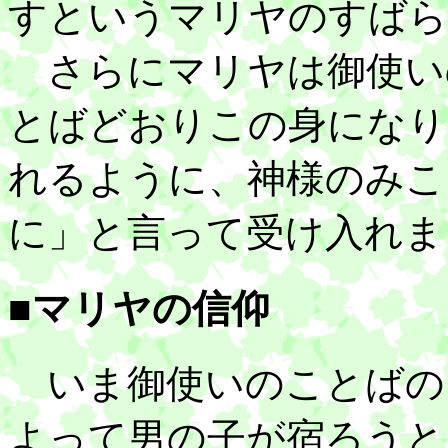
すというマリヤのすばら
さらにマリヤは御使い
とばどおりこの身になり
れるように、神様のみこ
に」と言って受け入れま
■マリヤの信仰
いま御使いのことばの
よって男の子が宿ろうと