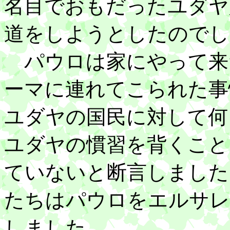
名目でおもだったユダヤ
道をしようとしたのでし
パウロは家にやって来
ーマに連れてこられた事
ユダヤの国民に対して何
ユダヤの慣習を背くこと
ていないと断言しました
たちはパウロをエルサレ
しました。