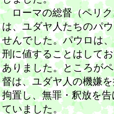
ローマの総督（ペリク
は、ユダヤ人たちのパウ
せんでした。パウロは、
刑に値することはしてお
ありました。ところがペ
督は、ユダヤ人の機嫌を
拘置し、無罪・釈放を告
ていました。