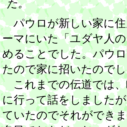
た。
パウロが新しい家に住
ーマにいた「ユダヤ人の
めることでした。パウロ
たので家に招いたのでし
これまでの伝道では、
に行って話をしましたが
ていたのでそれができま