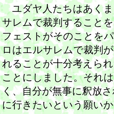
ユダヤ人たちはあくま
サレムで裁判することを
フェストがそのことをパ
ロはエルサレムで裁判が
れることが十分考えられ
ことにしました。それは
く、自分が無事に釈放さ
に行きたいという願いか