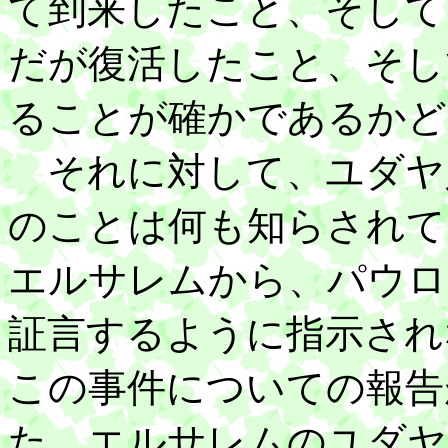
て到来したこと、そして
だが復活したこと、そし
ることが確かであるかど
それに対して、ユダヤ
のことは何も知らされて
エルサレムから、パウロ
証言するように指示され
この事件についての報告
た。エルサレムのユダヤ