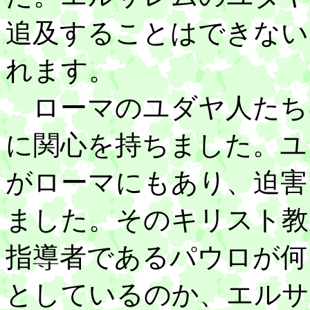
追及することはできない
れます。
ローマのユダヤ人たち
に関心を持ちました。ユ
がローマにもあり、迫害
ました。そのキリスト教
指導者であるパウロが何
としているのか、エルサ