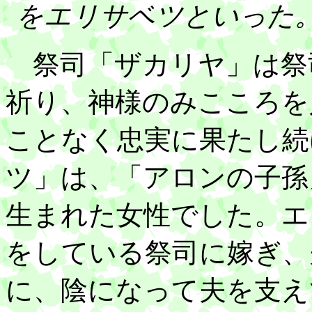
をエリサベツといった
祭司「ザカリヤ」は祭
祈り、神様のみこころを
ことなく忠実に果たし続
ツ」は、「アロンの子孫
生まれた女性でした。エ
をしている祭司に嫁ぎ、
に、陰になって夫を支え