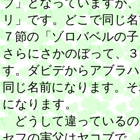
ブ」となっていますが、
リ」です。どこで同じ名
７節の「ゾロバベルの子
さらにさかのぼって、３
す。ダビデからアブラハ
同じ名前になります。そ
になります。
どうして違っているの
セフの実父はヤコブで、