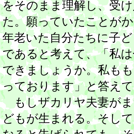
をそのまま理解し、受け
た。願っていたことがか
年老いた自分たちに子ど
であると考えて、「私は
できましょうか。私もも
っております」と答えて
もしザカリヤ夫妻がま
どもが生まれる。そして