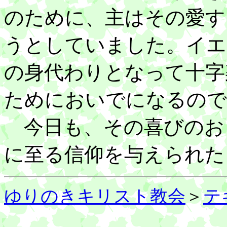
のために、主はその愛す
うとしていました。イエ
の身代わりとなって十字
ためにおいでになるので
今日も、その喜びのお
に至る信仰を与えられた
ゆりのきキリスト教会
＞
テ