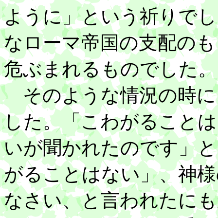
ように」という祈りでし
なローマ帝国の支配のも
危ぶまれるものでした。
そのような情況の時に
した。「こわがることは
いが聞かれたのです」と
がることはない」、神様
なさい、と言われたにも