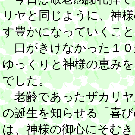
リヤと同じように、神様
す豊かになっていくこと
口がきけなかった１０
ゆっくりと神様の恵みを
でした。
老齢であったザカリヤ
の誕生を知らせる「喜び
は、神様の御心にそむき