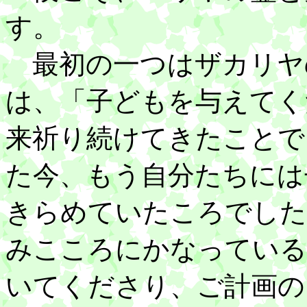
す。
最初の一つはザカリヤ
は、「子どもを与えてく
来祈り続けてきたことで
た今、もう自分たちには
きらめていたころでした
みこころにかなっている
いてくださり、ご計画の