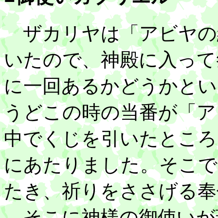
ザカリヤは「アビヤの
いたので、神殿に入って
に一回あるかどうかとい
うどこの時の当番が「ア
中でくじを引いたところ
にあたりました。そこで
たき、祈りをささげる奉
そこに神様の御使いが