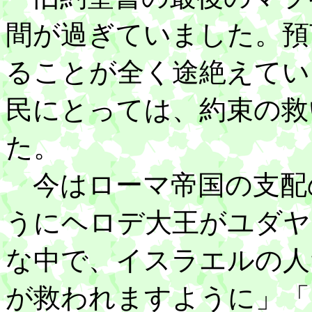
間が過ぎていました。預
ることが全く途絶えてい
民にとっては、約束の救
た。
今はローマ帝国の支配
うにヘロデ大王がユダヤ
な中で、イスラエルの人
が救われますように」「