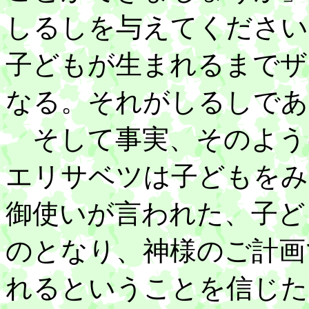
しるしを与えてください
子どもが生まれるまでザ
なる。それがしるしであ
そして事実、そのよう
エリサベツは子どもをみ
御使いが言われた、子ど
のとなり、神様のご計画
れるということを信じた