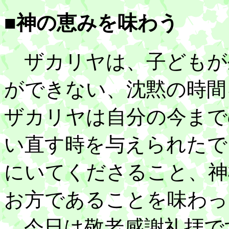
■神の恵みを味わう
ザカリヤは、子どもが
ができない、沈黙の時間
ザカリヤは自分の今まで
い直す時を与えられたで
にいてくださること、神
お方であることを味わっ
今日は敬老感謝礼拝で