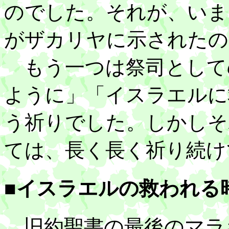
のでした。それが、いま
がザカリヤに示されたの
もう一つは祭司として
ように」「イスラエルに
う祈りでした。しかしそ
ては、長く長く祈り続け
■イスラエルの救われる
旧約聖書の最後のマラ