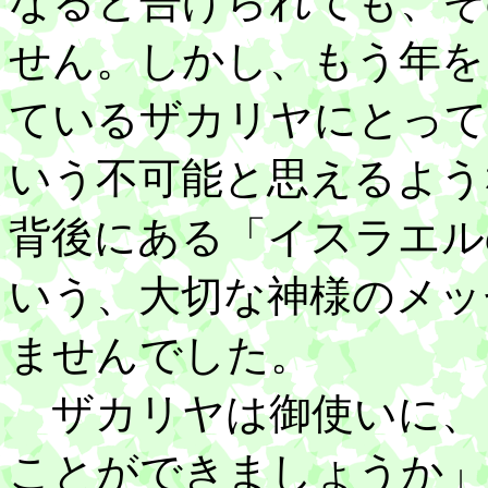
なると告げられても、そ
せん。しかし、もう年を
ているザカリヤにとって
いう不可能と思えるよう
背後にある「イスラエル
いう、大切な神様のメッ
ませんでした。
ザカリヤは御使いに、
ことができましょうか」