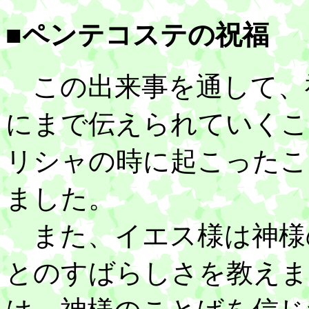
■ペンテコステの祝福
この出来事を通して、
にまで伝えられていくこ
リシャの時に起こったこ
ました。
また、イエス様は神様
とのすばらしさを教えま