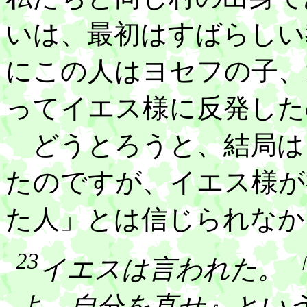
いは、最初はすばらしい
にこの人はヨセフの子、
ってイエス様に反発した
どうとろうと、結局は
たのですが、イエス様が
た人」とは信じられなか
23
イエスは言われた。
よ。自分を直せ』とい