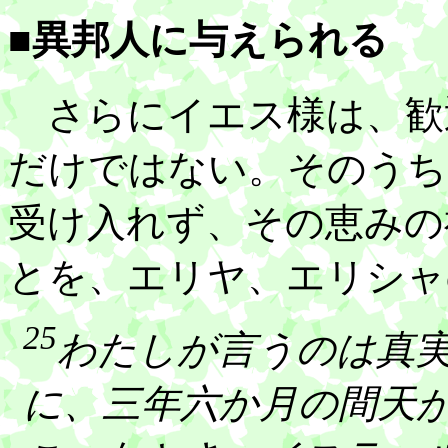
■異邦人に与えられる
さらにイエス様は、歓
だけではない。そのうち
受け入れず、その恵みの
とを、エリヤ、エリシャ
25
わたしが言うのは真
に、三年六か月の間天