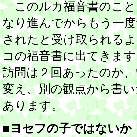
このルカ福音書のこと
なり進んでからもう一度
されたと受け取られるよ
コの福音書に出てきます
訪問は２回あったのか、
変え、別の観点から書い
あります。
■ヨセフの子ではないか