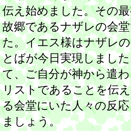
伝え始めました。その最
故郷であるナザレの会堂
た。イエス様はナザレの
とばが今日実現しました
て、ご自分が神から遣わ
リストであることを伝え
る会堂にいた人々の反応
ましょう。