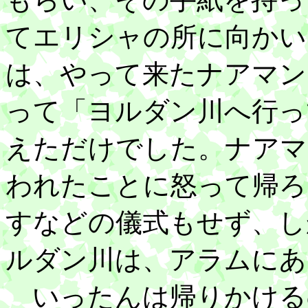
てエリシャの所に向かい
は、やって来たナアマン
って「ヨルダン川へ行っ
えただけでした。ナアマ
われたことに怒って帰ろ
すなどの儀式もせず、し
ルダン川は、アラムにあ
いったんは帰りかける