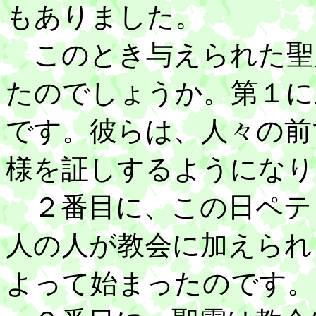
もありました。
このとき与えられた聖
たのでしょうか。第１に
です。彼らは、人々の前
様を証しするようになり
２番目に、この日ペテ
人の人が教会に加えられ
よって始まったのです。