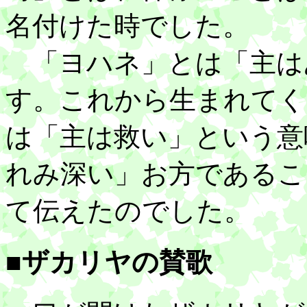
名付けた時でした。
「ヨハネ」とは「主は
す。これから生まれてく
は「主は救い」という意
れみ深い」お方であるこ
て伝えたのでした。
■ザカリヤの賛歌