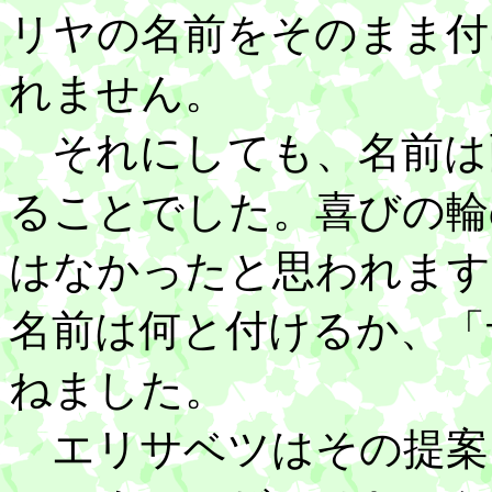
リヤの名前をそのまま付
れません。
それにしても、名前は
ることでした。喜びの輪
はなかったと思われます
名前は何と付けるか、「
ねました。
エリサベツはその提案