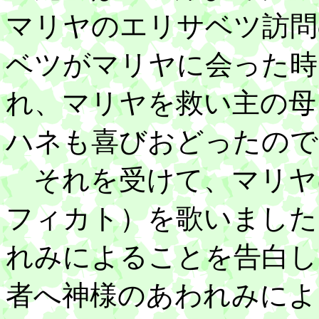
マリヤのエリサベツ訪問
ベツがマリヤに会った時
れ、マリヤを救い主の母
ハネも喜びおどったので
それを受けて、マリヤ
フィカト）を歌いました
れみによることを告白し
者へ神様のあわれみによ