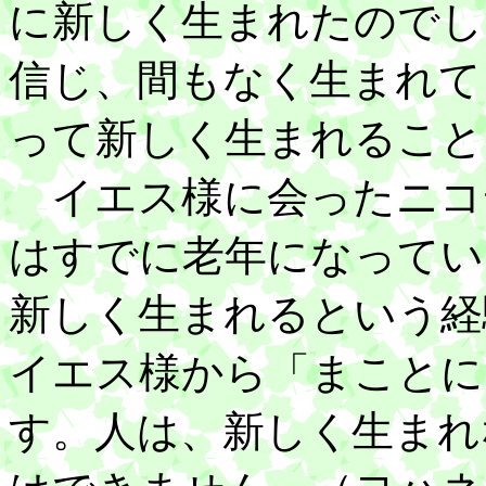
に新しく生まれたのでし
信じ、間もなく生まれて
って新しく生まれること
イエス様に会ったニコ
はすでに老年になってい
新しく生まれるという経
イエス様から「まことに
す。人は、新しく生まれ