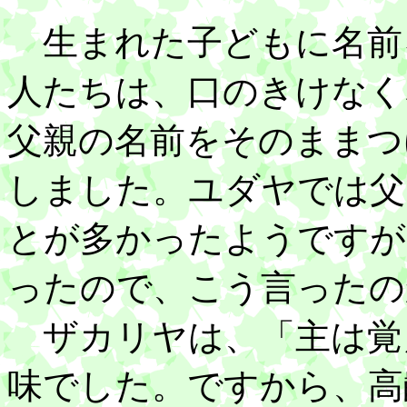
生まれた子どもに名前
人たちは、口のきけなく
父親の名前をそのままつ
しました。ユダヤでは父
とが多かったようですが
ったので、こう言ったの
ザカリヤは、「主は覚
味でした。ですから、高