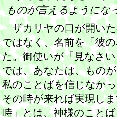
ものが言えるようにな
ザカリヤの口が開いた
ではなく、名前を「彼の
た。御使いが「見なさい
では、あなたは、ものが
私のことばを信じなかっ
その時が来れば実現しま
時」とは、神様のことば