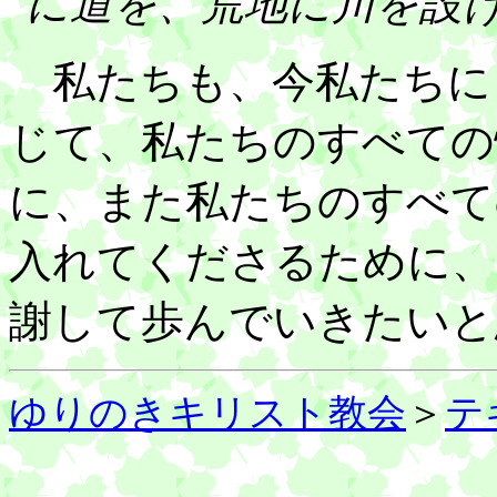
に道を、荒地に川を設
私たちも、今私たちに
じて、私たちのすべての
に、また私たちのすべて
入れてくださるために、
謝して歩んでいきたいと
ゆりのきキリスト教会
＞
テ