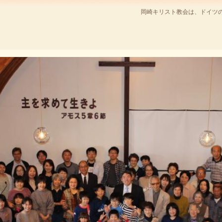
岡崎キリスト教会は、ドイツ