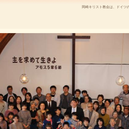
岡崎キリスト教会は、ドイツ