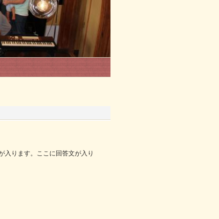
が入ります。ここに回答文が入り