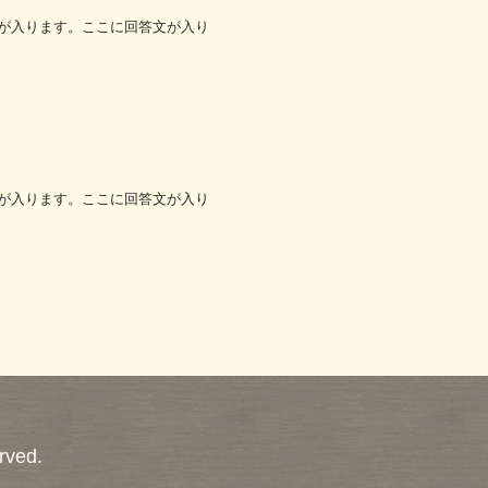
が入ります。ここに回答文が入り
が入ります。ここに回答文が入り
rved.