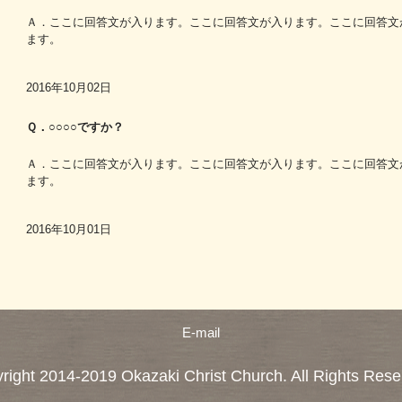
Ａ．ここに回答文が入ります。ここに回答文が入ります。ここに回答文
ます。
2016年10月02日
Ｑ．○○○○ですか？
Ａ．ここに回答文が入ります。ここに回答文が入ります。ここに回答文
ます。
2016年10月01日
E-mail
right 2014-2019 Okazaki Christ Church. All Rights Rese