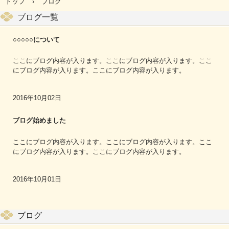
トップ
›
ブログ
ブログ一覧
○○○○○について
ここにブログ内容が入ります。ここにブログ内容が入ります。ここ
にブログ内容が入ります。ここにブログ内容が入ります。
2016年10月02日
ブログ始めました
ここにブログ内容が入ります。ここにブログ内容が入ります。ここ
にブログ内容が入ります。ここにブログ内容が入ります。
2016年10月01日
ブログ