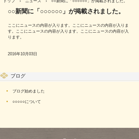
トップ
›
ニュース
›
○○新聞に「○○○○○○」が掲載されました。
○○新聞に「○○○○○○」が掲載されました。
ここにニュースの内容が入ります。ここにニュースの内容が入りま
す。ここにニュースの内容が入ります。ここにニュースの内容が入
ります。
2016年10月03日
ブログ
ブログ始めました
○○○○○について