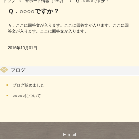
トップ
›
サポート情報（FAQ）
›
Ｑ．○○○○ですか？
Ｑ．○○○○ですか？
Ａ．ここに回答文が入ります。ここに回答文が入ります。ここに回
答文が入ります。ここに回答文が入ります。
2016年10月01日
ブログ
ブログ始めました
○○○○○について
E-mail