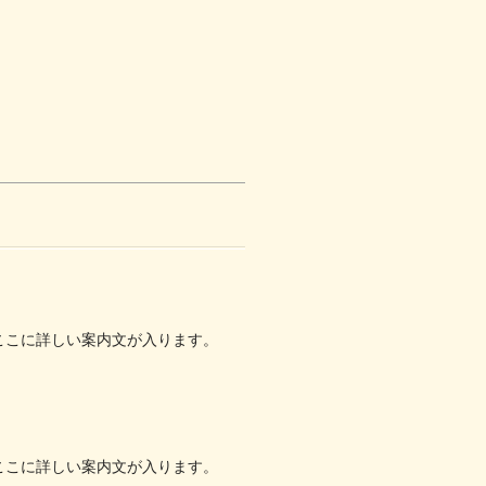
ここに詳しい案内文が入ります。
ここに詳しい案内文が入ります。