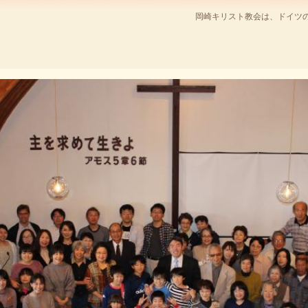
岡崎キリスト教会は、ドイツ