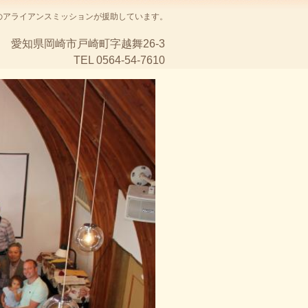
のアライアンスミッションが援助しています。
愛知県岡崎市戸崎町字越舞26-3
TEL 0564-54-7610