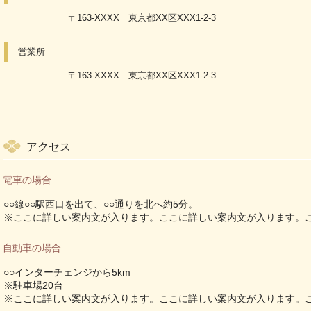
〒163-XXXX 東京都XX区XXX1-2-3
営業所
〒163-XXXX 東京都XX区XXX1-2-3
アクセス
電車の場合
○○線○○駅西口を出て、○○通りを北へ約5分。
※ここに詳しい案内文が入ります。ここに詳しい案内文が入ります。
自動車の場合
○○インターチェンジから5km
※駐車場20台
※ここに詳しい案内文が入ります。ここに詳しい案内文が入ります。