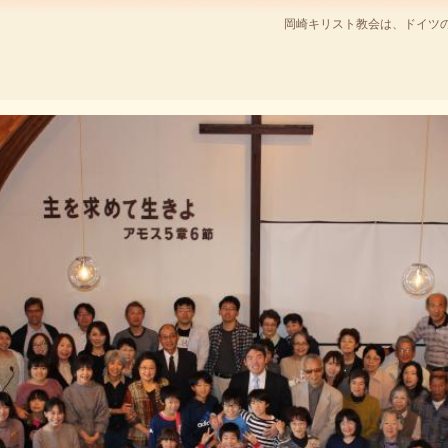
岡崎キリスト教会は、ドイツ