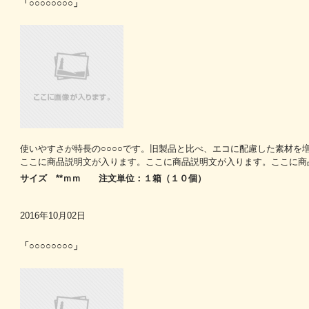
「○○○○○○○○」
使いやすさが特長の○○○○です。旧製品と比べ、エコに配慮した素材を
ここに商品説明文が入ります。ここに商品説明文が入ります。ここに商
サイズ **ｍｍ 注文単位：１箱（１０個）
2016年10月02日
「○○○○○○○○」