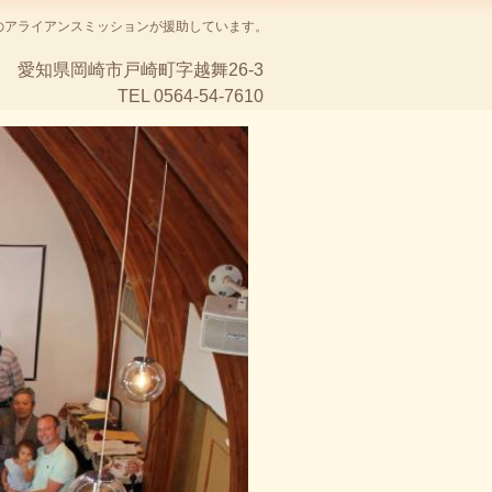
のアライアンスミッションが援助しています。
愛知県岡崎市戸崎町字越舞26-3
TEL 0564-54-7610