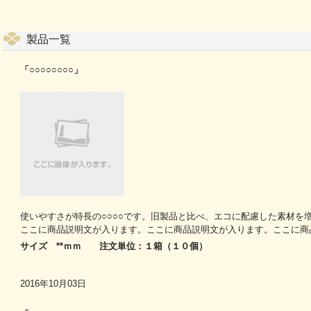
製品一覧
「○○○○○○○○」
使いやすさが特長の○○○○です。旧製品と比べ、エコに配慮した素材を
ここに商品説明文が入ります。ここに商品説明文が入ります。ここに商
サイズ **ｍｍ 注文単位：１箱（１０個）
2016年10月03日