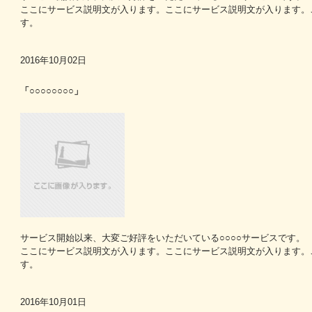
ここにサービス説明文が入ります。ここにサービス説明文が入ります。
す。
2016年10月02日
「○○○○○○○○」
サービス開始以来、大変ご好評をいただいている○○○○サービスです。
ここにサービス説明文が入ります。ここにサービス説明文が入ります。
す。
2016年10月01日