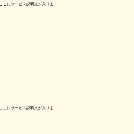
ここにサービス説明文が入りま
ここにサービス説明文が入りま