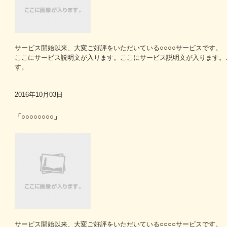
サービス開始以来、大変ご好評をいただいている○○○○サービスです。
ここにサービス説明文が入ります。ここにサービス説明文が入ります。
す。
2016年10月03日
「○○○○○○○○」
サービス開始以来、大変ご好評をいただいている○○○○サービスです。