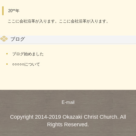
20**年
ここに会社沿革が入ります。ここに会社沿革が入ります。
ブログ
ブログ始めました
○○○○○について
E-mail
Copyright 2014-2019 Okazaki Christ Church. All
Rights Reserved.