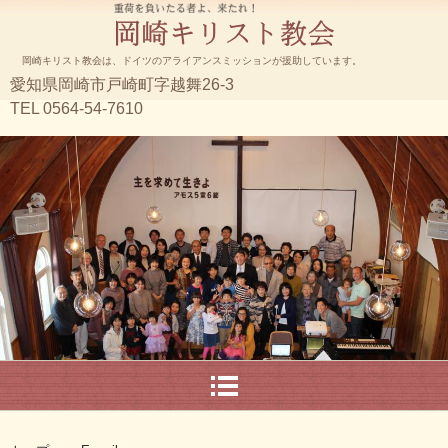
岡崎キリスト教会は、ドイツのアライアンスミッションが援助しています。
愛知県岡崎市戸崎町字越舞26-3
TEL 0564-54-7610