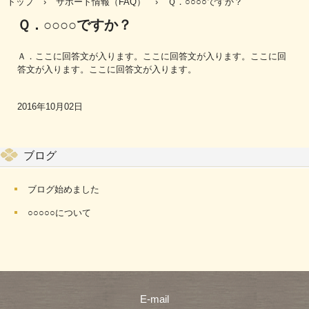
トップ
›
サポート情報（FAQ）
›
Ｑ．○○○○ですか？
Ｑ．○○○○ですか？
Ａ．ここに回答文が入ります。ここに回答文が入ります。ここに回
答文が入ります。ここに回答文が入ります。
2016年10月02日
ブログ
ブログ始めました
○○○○○について
E-mail