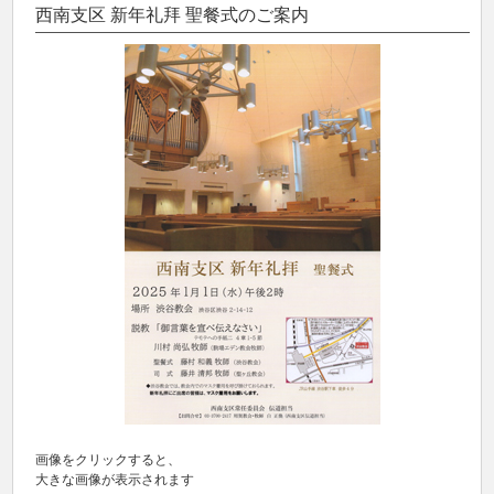
西南支区 新年礼拜 聖餐式のご案内
画像をクリックすると、
大きな画像が表示されます