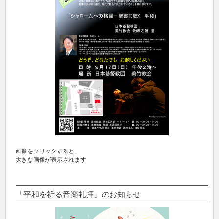
画像をクリックすると、
大きな画像が表示されます
「平和を祈る音楽礼拝」のお知らせ