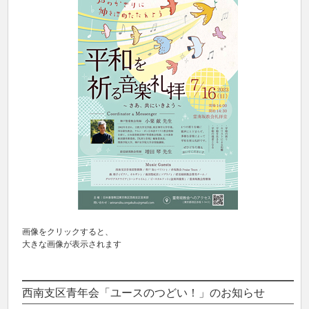
画像をクリックすると、
大きな画像が表示されます
西南支区青年会「ユースのつどい！」のお知らせ