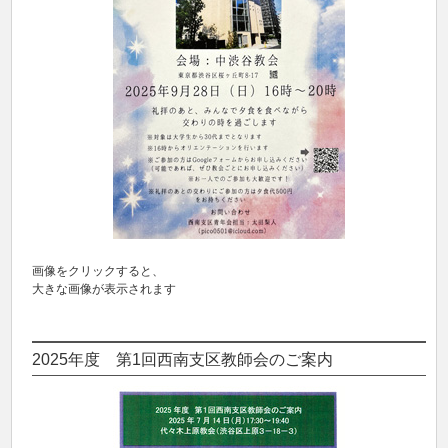
画像をクリックすると、
大きな画像が表示されます
2025年度 第1回西南支区教師会のご案内