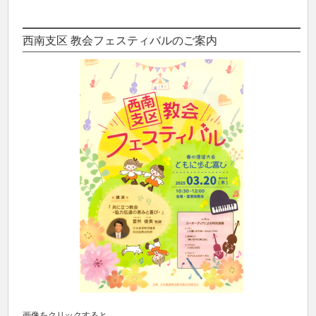
西南支区 教会フェスティバルのご案内
画像をクリックすると、