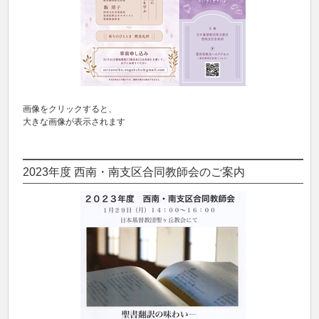
画像をクリックすると、
大きな画像が表示されます
2023年度 西南・南支区合同教師会のご案内