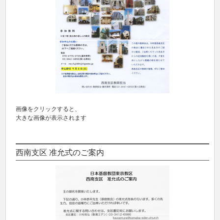
画像をクリックすると、
大きな画像が表示されます
西南支区 准允式のご案内