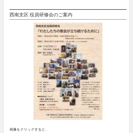
西南支区 役員研修会のご案内
画像をクリックすると、