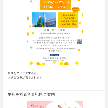
画像をクリックすると、
大きな画像が表示されます
平和を祈る音楽礼拝 ご案内