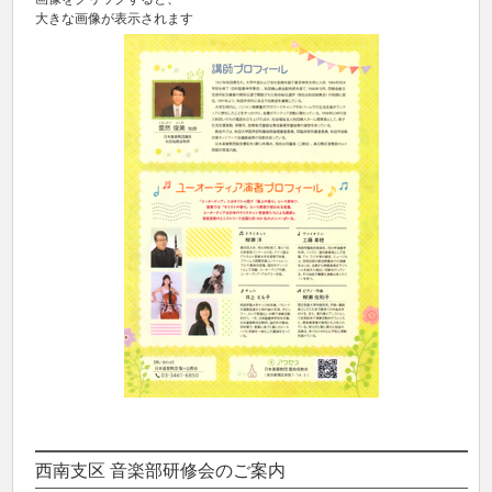
大きな画像が表示されます
西南支区 音楽部研修会のご案内