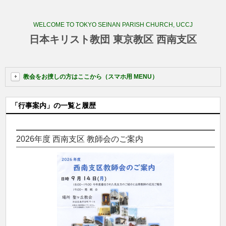
WELCOME TO TOKYO SEINAN PARISH CHURCH, UCCJ
日本キリスト教団 東京教区 西南支区
教会をお捜しの方はここから（スマホ用 MENU）
「行事案内」の一覧と履歴
2026年度 西南支区 教師会のご案内