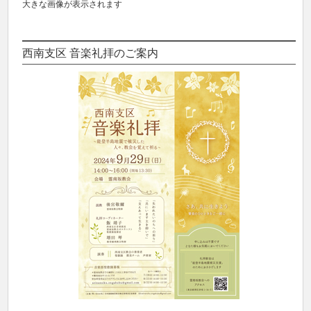
大きな画像が表示されます
西南支区 音楽礼拝のご案内