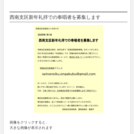
西南支区新年礼拝での奉唱者を募集します
画像をクリックすると、
大きな画像が表示されます