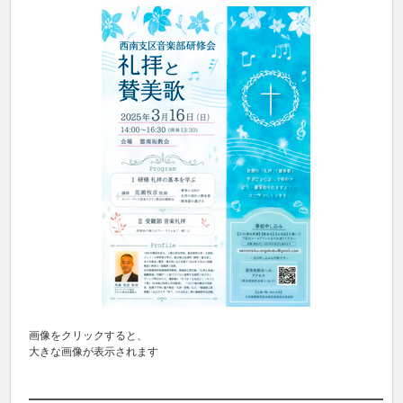
画像をクリックすると、
大きな画像が表示されます