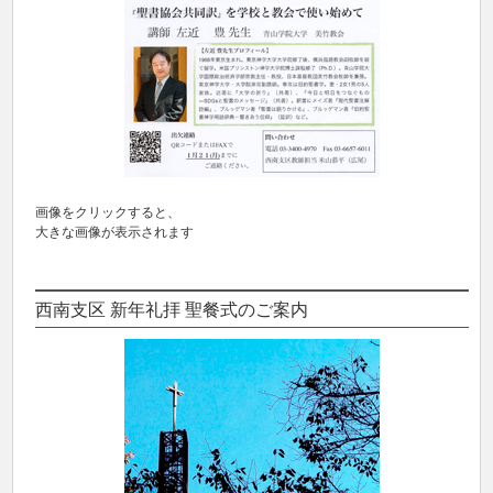
画像をクリックすると、
大きな画像が表示されます
西南支区 新年礼拝 聖餐式のご案内