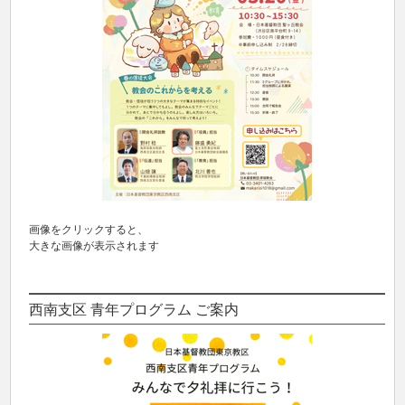
画像をクリックすると、
大きな画像が表示されます
西南支区 青年プログラム ご案内