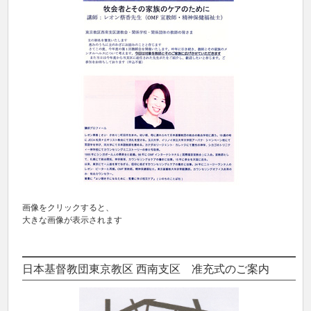
画像をクリックすると、
大きな画像が表示されます
日本基督教団東京教区 西南支区 准充式のご案内