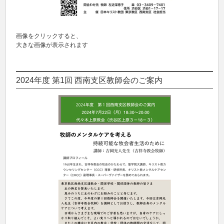
画像をクリックすると、
大きな画像が表示されます
2024年度 第1回 西南支区教師会のご案内