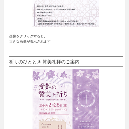
画像をクリックすると、
大きな画像が表示されます
祈りのひととき 賛美礼拝のご案内