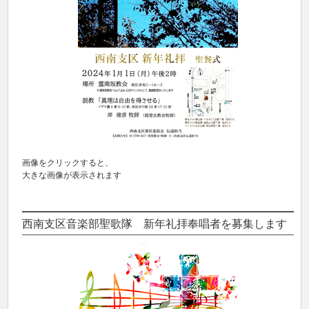
画像をクリックすると、
大きな画像が表示されます
西南支区音楽部聖歌隊 新年礼拝奉唱者を募集します