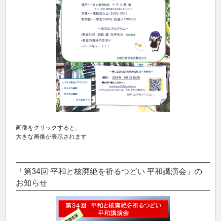
画像をクリックすると、
大きな画像が表示されます
「第34回 平和と核廃絶を祈るつどい 平和講演会」の
お知らせ