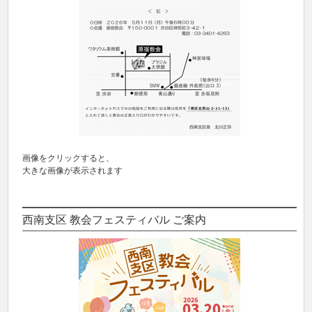
画像をクリックすると、
大きな画像が表示されます
西南支区 教会フェスティバル ご案内