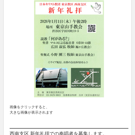
画像をクリックすると、
大きな画像が表示されます
西南支区 新年礼拝での奉唱者を募集します。