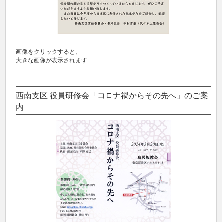
画像をクリックすると、
大きな画像が表示されます
西南支区 役員研修会「コロナ禍からその先へ」のご案
内