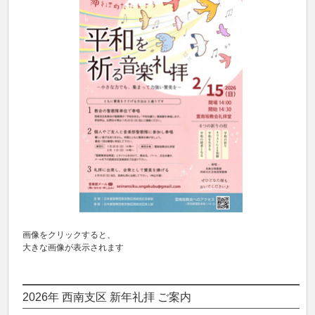
画像をクリックすると、
大きな画像が表示されます
2026年 西南支区 新年礼拝 ご案内