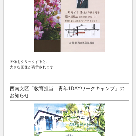
画像をクリックすると、
大きな画像が表示されます
西南支区「教育担当 青年1DAYワークキャンプ」の
お知らせ