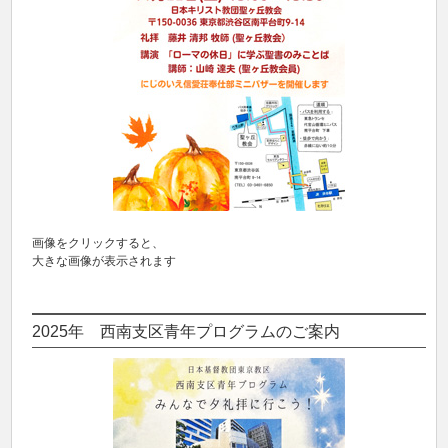
画像をクリックすると、
大きな画像が表示されます
2025年 西南支区青年プログラムのご案内