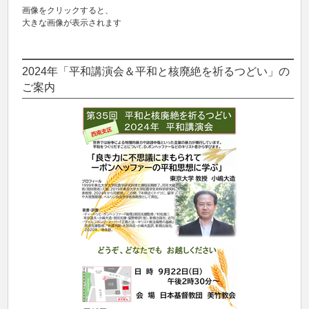
画像をクリックすると、
大きな画像が表示されます
2024年「平和講演会＆平和と核廃絶を祈るつどい」の
ご案内