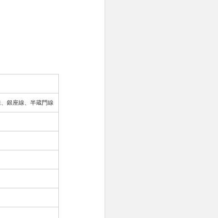
線、銀座線、半蔵門線