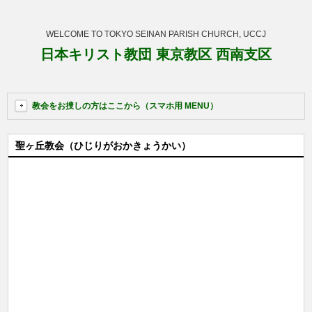
WELCOME TO TOKYO SEINAN PARISH CHURCH, UCCJ
日本キリスト教団 東京教区 西南支区
教会をお捜しの方はここから（スマホ用 MENU）
聖ヶ丘教会（ひじりがおかきょうかい）