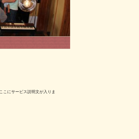
ここにサービス説明文が入りま