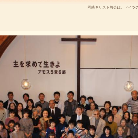
岡崎キリスト教会は、ドイツ