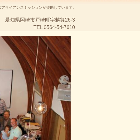
のアライアンスミッションが援助しています。
愛知県岡崎市戸崎町字越舞26-3
TEL 0564-54-7610