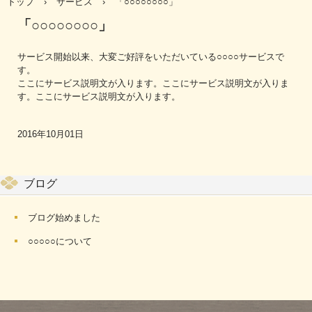
トップ
›
サービス
›
「○○○○○○○○」
「○○○○○○○○」
サービス開始以来、大変ご好評をいただいている○○○○サービスで
す。
ここにサービス説明文が入ります。ここにサービス説明文が入りま
す。ここにサービス説明文が入ります。
2016年10月01日
ブログ
ブログ始めました
○○○○○について