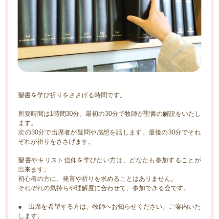
聖書を学び祈りをささげる時間です。
所要時間は1時間30分。最初の30分で牧師が聖書の解説をいたし
ます。
次の30分で出席者が疑問や感想を話します。最後の30分でそれ
ぞれが祈りをささげます。
聖書やキリスト信仰を学びたい方は、どなたも参加することが
出来ます。
初心者の方に、発言や祈りを求めることはありません。
それぞれの気持ちや理解度に合わせて、参加できる会です。
● 出席を希望する方は、牧師へお知らせください。ご案内いた
します。