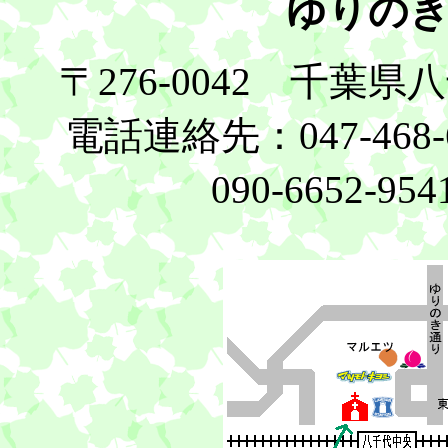
ゆりの
〒276-0042 千葉県
電話連絡先：047-46
090-6652