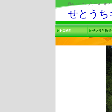
日本アッセンブリーズ・オブ
せとうち