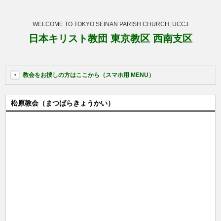
WELCOME TO TOKYO SEINAN PARISH CHURCH, UCCJ
日本キリスト教団 東京教区 西南支区
教会をお捜しの方はここから（スマホ用 MENU）
松原教会（まつばらきょうかい）