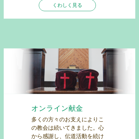
くわしく見る
オンライン献金
多くの方々のお支えによりこ
の教会は続いてきました。心
から感謝し、伝道活動を続け