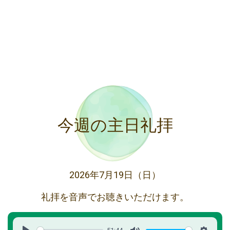
今週の主日礼拝
2026年7月19日（日）
礼拝を音声でお聴きいただけます。