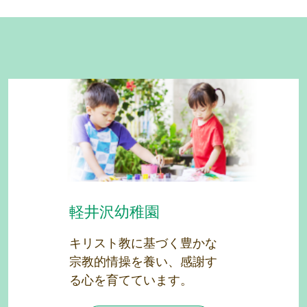
軽井沢幼稚園
キリスト教に基づく豊かな
宗教的情操を養い、感謝す
る心を育てています。