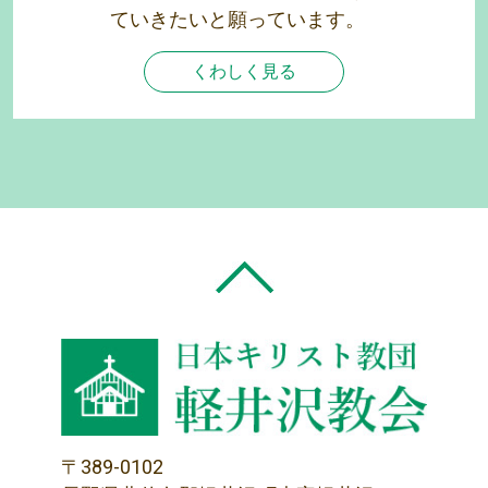
ていきたいと願っています。
くわしく見る
〒389-0102