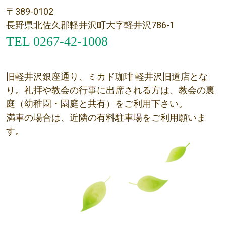
〒389-0102
長野県北佐久郡軽井沢町大字軽井沢786-1
TEL 0267-42-1008
旧軽井沢銀座通り、ミカド珈琲 軽井沢旧道店とな
り。礼拝や教会の行事に出席される方は、教会の裏
庭（幼稚園・園庭と共有）をご利用下さい。
満車の場合は、近隣の有料駐車場をご利用願いま
す。