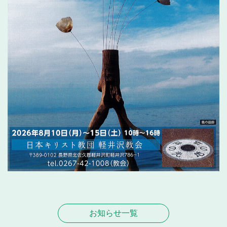
お知らせ一覧