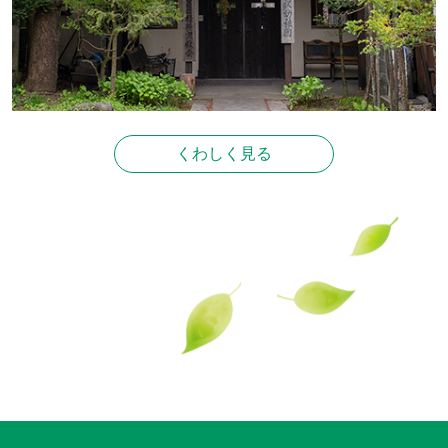
くわしく見る