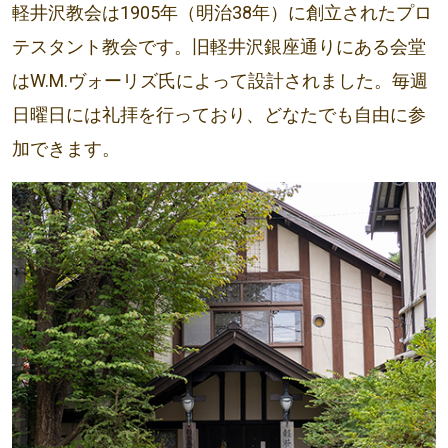
軽井沢教会は1905年（明治38年）に創立されたプロ
テスタント教会です。旧軽井沢銀座通りにある会堂
はW.M.ヴォーリズ氏によって設計されました。毎週
日曜日には礼拝を行っており、どなたでも自由に参
加できます。