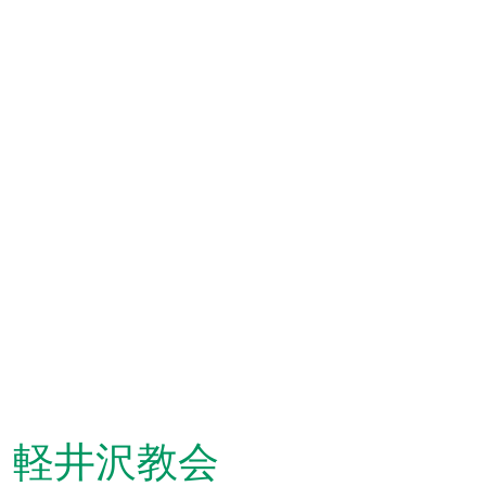
軽井沢教会