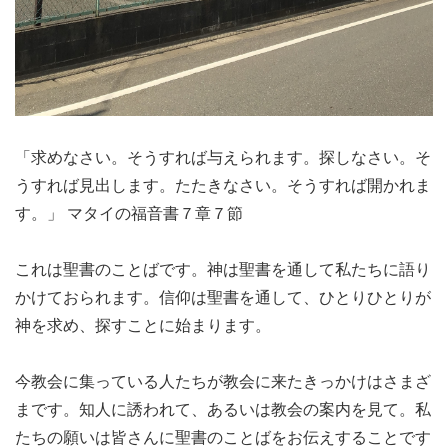
「求めなさい。そうすれば与えられます。探しなさい。そ
うすれば見出します。たたきなさい。そうすれば開かれま
す。」 マタイの福音書７章７節
これは聖書のことばです。神は聖書を通して私たちに語り
かけておられます。信仰は聖書を通して、ひとりひとりが
神を求め、探すことに始まります。
今教会に集っている人たちが教会に来たきっかけはさまざ
まです。知人に誘われて、あるいは教会の案内を見て。私
たちの願いは皆さんに聖書のことばをお伝えすることです