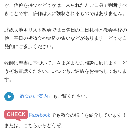
が、信仰を持つかどうかは、来られた方ご自身で判断すべ
きことです。信仰は人に強制されるものではありません。
北総大地キリスト教会では日曜日の主日礼拝と教会学校の
他、平日の祈祷会や金曜の集いなどがあります。どうぞ自
発的にご参加ください。
牧師は聖書に基づいて、さまざまなご相談に応じます。ど
うぞお電話ください。いつでもご連絡をお待ちしておりま
す。
「教会のご案内」
もご覧ください。
Facebook
でも教会の様子を紹介しています！
または、こちらからどうぞ。