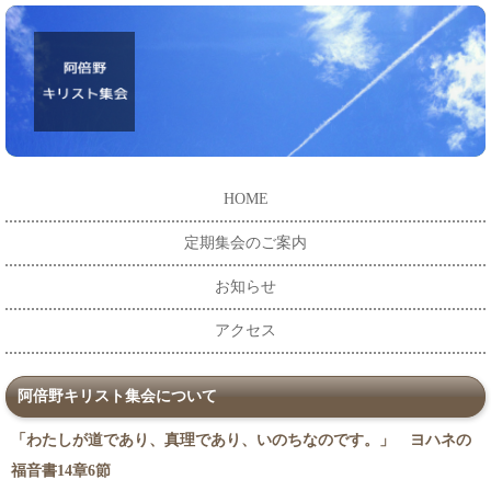
HOME
定期集会のご案内
お知らせ
アクセス
阿倍野キリスト集会について
「わたしが道であり、真理であり、いのちなのです。」 ヨハネの
福音書14章6節