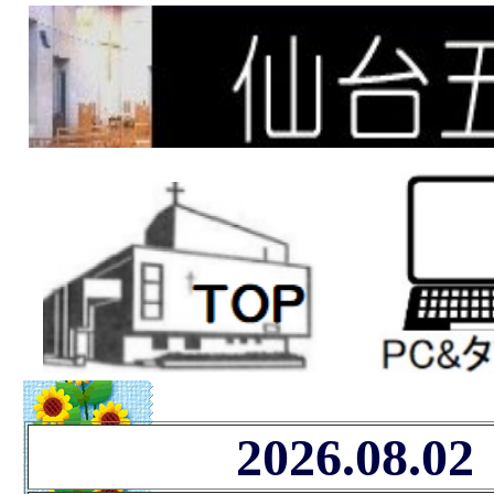
2026.08.02