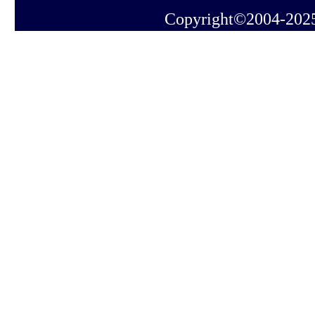
Copyright©2004-202