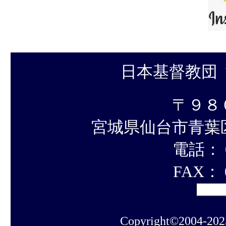
日本基督教団
〒９８
宮城県仙台市青葉
電話： 0
FAX： 0
Copyright©2004-202