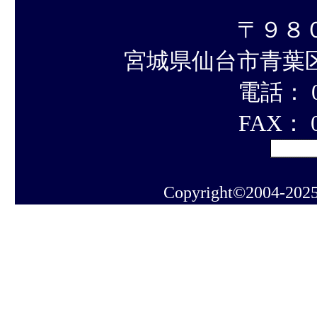
〒９８
宮城県仙台市青葉
電話： 02
FAX： 0
Copyright©2004-202