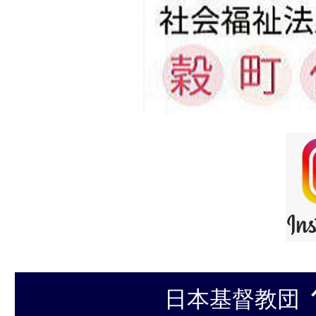
日本基督教団