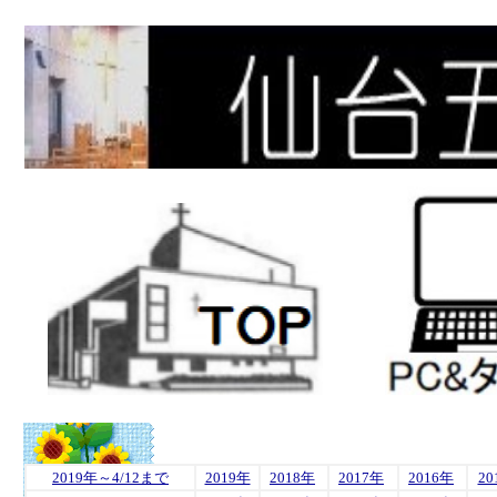
2019年～4/12まで
2019年
2018年
2017年
2016年
20