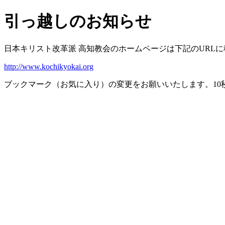
引っ越しのお知らせ
日本キリスト改革派 高知教会のホームページは下記のURL
http://www.kochikyokai.org
ブックマーク（お気に入り）の変更をお願いいたします。10