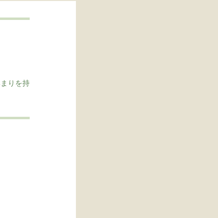
集まりを持