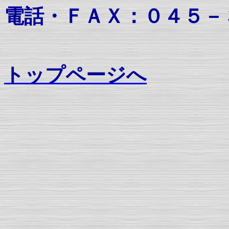
電話・ＦＡＸ：０４５－
トップページへ