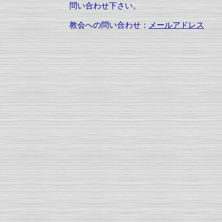
問い合わせ下さい。
教会への問い合わせ：
メールアドレス